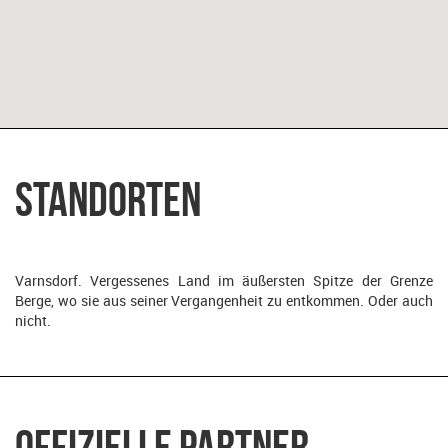
Standorten
Varnsdorf. Vergessenes Land im äußersten Spitze der Grenze
Berge, wo sie aus seiner Vergangenheit zu entkommen. Oder auch
nicht.
Offizielle Partner